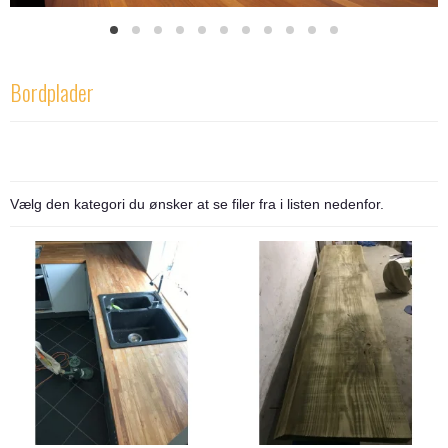
Bordplader
Vælg den kategori du ønsker at se filer fra i listen nedenfor.